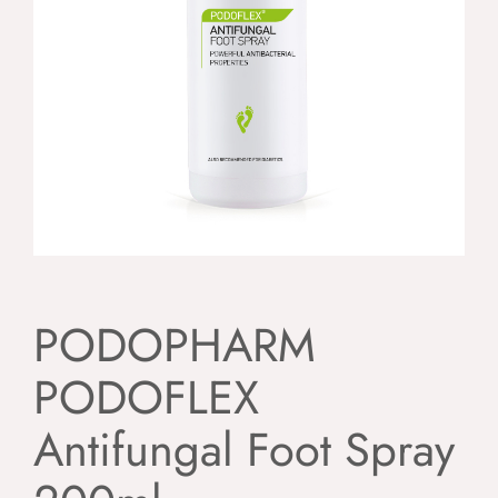
PODOPHARM
PODOFLEX
Antifungal Foot Spray